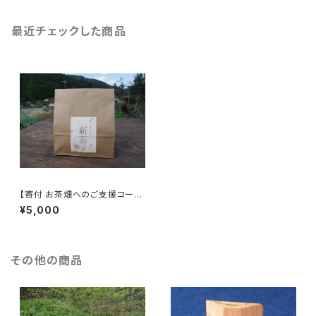
最近チェックした商品
【寄付 お茶畑へのご支援コー
ス】「木こりがつくったお茶」120
¥5,000
グラム
その他の商品