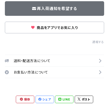
再入荷通知を希望する
商品をアプリでお気に入り
通報する
送料・配送方法について
お支払い方法について
保存
シェア
LINE
ポスト