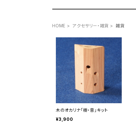
HOME
アクセサリー・雑貨
雑貨
木のオカリナ「樹・音」キット
¥3,900