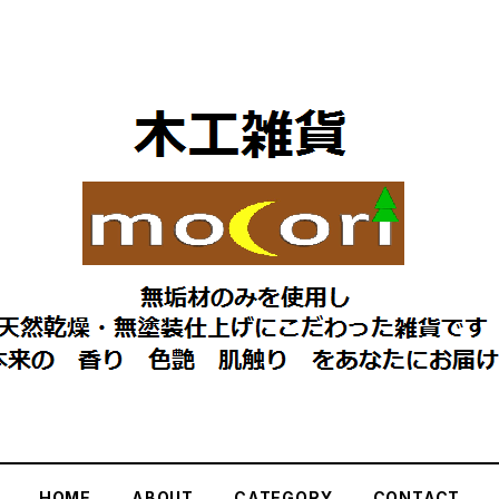
HOME
ABOUT
CATEGORY
CONTACT