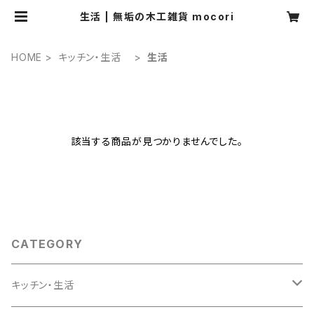
生活 | 無垢の木工雑貨 mocori
HOME
キッチン・生活
生活
該当する商品が見つかりませんでした。
CATEGORY
キッチン・生活