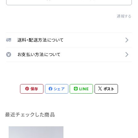
通報する
送料・配送方法について
お支払い方法について
保存
シェア
LINE
ポスト
最近チェックした商品