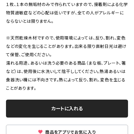
１枚、１本の無垢材のみで作られていますので、接着剤による化学
物質過敏症などの心配は低いですが、全ての人がアレルギーに
ならないとは限りません。
※天然乾燥木材ですので、使用環境によっては、反り、割れ、変色
などの変化を生じることがあります。出来る限り直射日光は避け
て保管、ご使用ください。
濡れる用途、あるいは洗う必要のある商品（まな板、プレート、箸
など）は、使用後に水洗いして陰干ししてください。熱湯あるいは
食器洗い機には不向きです。熱によって反り、割れ、変色を生じる
ことがあります。
カートに入れる
商品をアプリでお気に入り