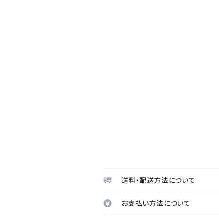
送料・配送方法について
お支払い方法について