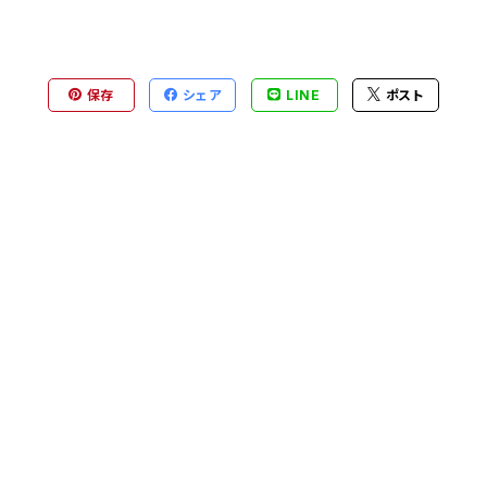
保存
シェア
LINE
ポスト