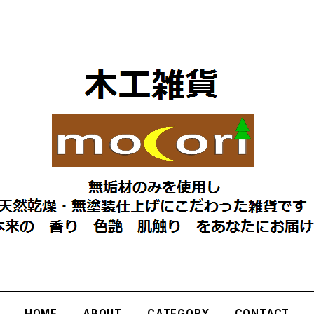
HOME
ABOUT
CATEGORY
CONTACT