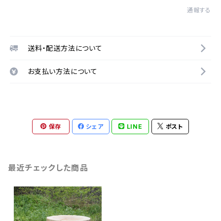
通報する
送料・配送方法について
お支払い方法について
保存
シェア
LINE
ポスト
最近チェックした商品