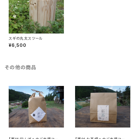
スギの丸太スツール
¥6,500
その他の商品