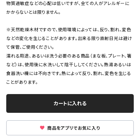
物質過敏症などの心配は低いですが、全ての人がアレルギーに
かからないとは限りません。
※天然乾燥木材ですので、使用環境によっては、反り、割れ、変色
などの変化を生じることがあります。出来る限り直射日光は避け
て保管、ご使用ください。
濡れる用途、あるいは洗う必要のある商品（まな板、プレート、箸
など）は、使用後に水洗いして陰干ししてください。熱湯あるいは
食器洗い機には不向きです。熱によって反り、割れ、変色を生じる
ことがあります。
カートに入れる
商品をアプリでお気に入り